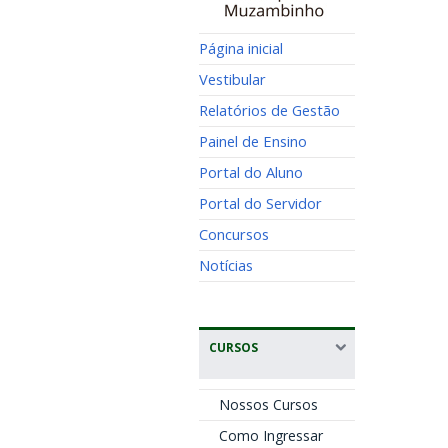
Página inicial
Vestibular
Relatórios de Gestão
Painel de Ensino
Portal do Aluno
Portal do Servidor
Concursos
Notícias
CURSOS
Nossos Cursos
Como Ingressar