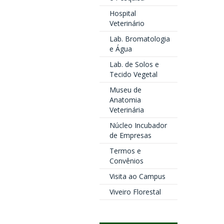
Hospital
Veterinário
Lab. Bromatologia
e Água
Lab. de Solos e
Tecido Vegetal
Museu de
Anatomia
Veterinária
Núcleo Incubador
de Empresas
Termos e
Convênios
Visita ao Campus
Viveiro Florestal