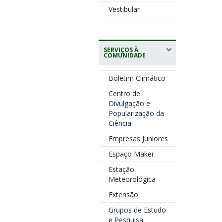
Vestibular
SERVIÇOS À
COMUNIDADE
Boletim Climático
Centro de
Divulgação e
Popularização da
Ciência
Empresas Juniores
Espaço Maker
Estação
Meteorológica
Extensão
Grupos de Estudo
e Pesquisa