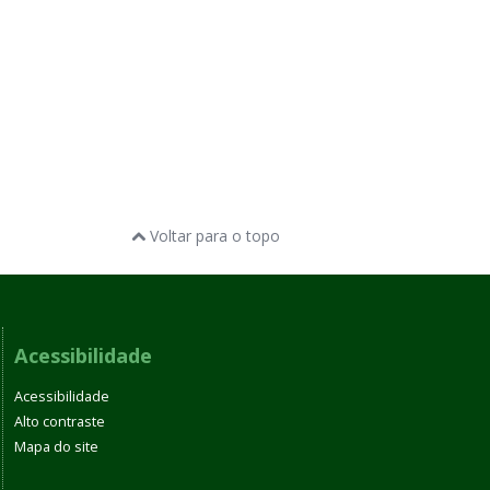
Voltar para o topo
Acessibilidade
Acessibilidade
Alto contraste
Mapa do site