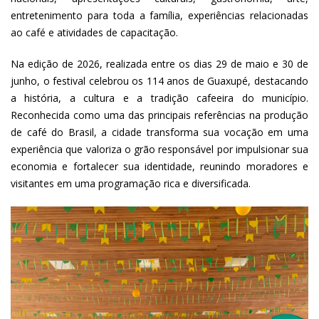
entretenimento para toda a família, experiências relacionadas
ao café e atividades de capacitação.
Na edição de 2026, realizada entre os dias 29 de maio e 30 de
junho, o festival celebrou os 114 anos de Guaxupé, destacando
a história, a cultura e a tradição cafeeira do município.
Reconhecida como uma das principais referências na produção
de café do Brasil, a cidade transforma sua vocação em uma
experiência que valoriza o grão responsável por impulsionar sua
economia e fortalecer sua identidade, reunindo moradores e
visitantes em uma programação rica e diversificada.