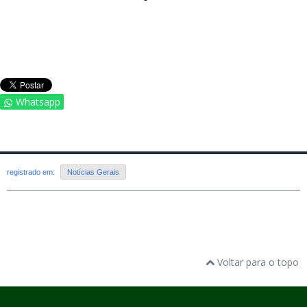
Whatsapp
registrado em:
Notícias Gerais
Voltar para o topo