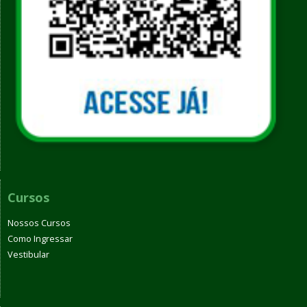
Cursos
Nossos Cursos
Como Ingressar
Vestibular