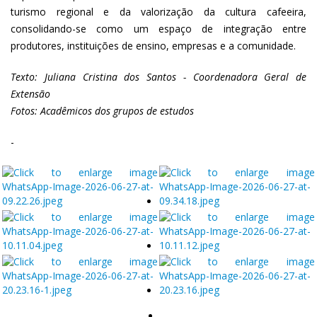
turismo regional e da valorização da cultura cafeeira,
consolidando-se como um espaço de integração entre
produtores, instituições de ensino, empresas e a comunidade.
Texto: Juliana Cristina dos Santos - Coordenadora Geral de
Extensão
Fotos: Acadêmicos dos grupos de estudos
-