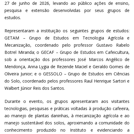
27 de junho de 2026, levando ao público ações de ensino,
pesquisa e extensão desenvolvidas por seus grupos de
estudos.
Representaram a instituição os seguintes grupos de estudos:
GETAM – Grupo de Estudos em Tecnologia Agrícola e
Mecanização, coordenado pelo professor Gustavo Rabelo
Botrel Miranda; o GECAF – Grupo de Estudos em Cafeicultura,
sob a orientação dos professores José Marcos Angélico de
Mendonça, Anna Lygia de Rezende Maciel e Geraldo Gomes de
Oliveira Junior; e o GESSOLO – Grupo de Estudos em Ciências
do Solo, coordenado pelos professores Raul Henrique Sartori e
Walbert Júnior Reis dos Santos.
Durante o evento, os grupos apresentaram aos visitantes
tecnologias, pesquisas e práticas voltadas à produção cafeeira,
ao manejo de plantas daninhas, à mecanização agrícola e ao
manejo sustentável dos solos, aproximando a comunidade do
conhecimento produzido no Instituto e evidenciando a