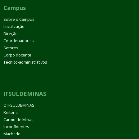
Campus
Sobre o Campus
Localização
Direção
Coordenadorias
Setores
Corpo docente
Técnico-administrativos
IFSULDEMINAS
O IFSULDEMINAS
Reitoria
Carmo de Minas
Inconfidentes
Machado