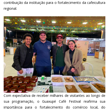
contribuição da instituição para o fortalecimento da cafeicultura
regional.
Com expectativa de receber milhares de visitantes ao longo de
sua programação, o Guaxupé Café Festival reafirma sua
importância para o fortalecimento do comércio local, do