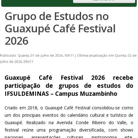
Grupo de Estudos no
Guaxupé Café Festival
2026
Publicado: Quarta, 01 de Julho de 2026, 10h11
|
Última atualização em Quinta, 02 de
Julho de 2026, 09h11
Guaxupé Café Festival 2026 recebe
participação de grupos de estudos do
IFSULDEMINAS – Campus Muzambinho
Criado em 2018, o Guaxupé Café Festival consolidou-se como
um dos principais eventos do calendário cultural e turístico de
Guaxupé. Realizado na Avenida Conde Ribeiro do Valle, o
festival reúne uma programação diversificada, com shows
nacionais, apresentações culturais, gastronomia, arte,