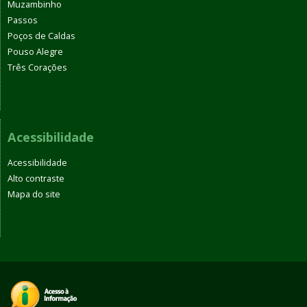
Muzambinho
Passos
Poços de Caldas
Pouso Alegre
Três Corações
Acessibilidade
Acessibilidade
Alto contraste
Mapa do site