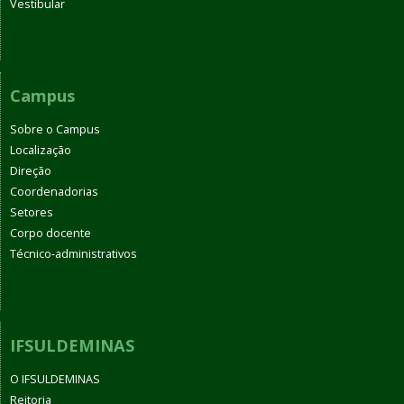
Vestibular
Campus
Sobre o Campus
Localização
Direção
Coordenadorias
Setores
Corpo docente
Técnico-administrativos
IFSULDEMINAS
O IFSULDEMINAS
Reitoria