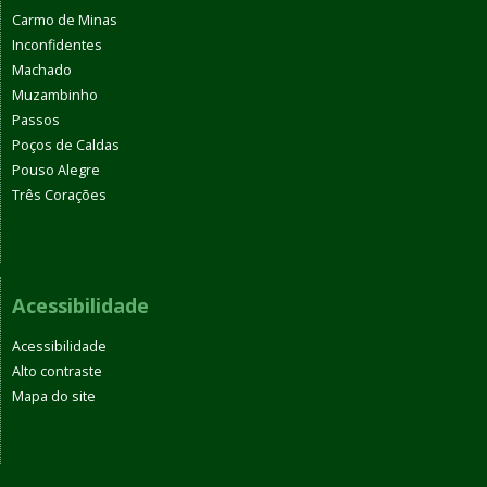
Carmo de Minas
Inconfidentes
Machado
Muzambinho
Passos
Poços de Caldas
Pouso Alegre
Três Corações
Acessibilidade
Acessibilidade
Alto contraste
Mapa do site