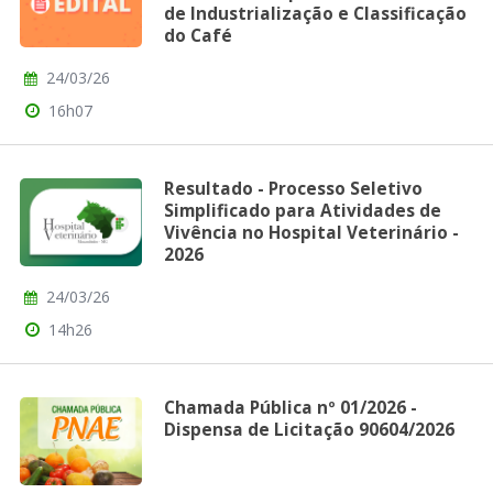
de Industrialização e Classificação
do Café
24/03/26
16h07
Resultado - Processo Seletivo
Simplificado para Atividades de
Vivência no Hospital Veterinário -
2026
24/03/26
14h26
Chamada Pública nº 01/2026 -
Dispensa de Licitação 90604/2026