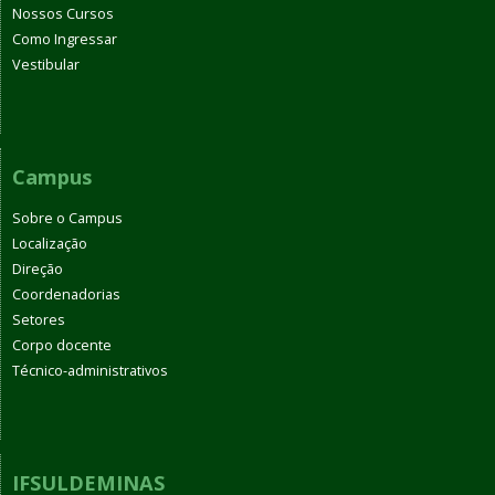
Nossos Cursos
Como Ingressar
Vestibular
Campus
Sobre o Campus
Localização
Direção
Coordenadorias
Setores
Corpo docente
Técnico-administrativos
IFSULDEMINAS