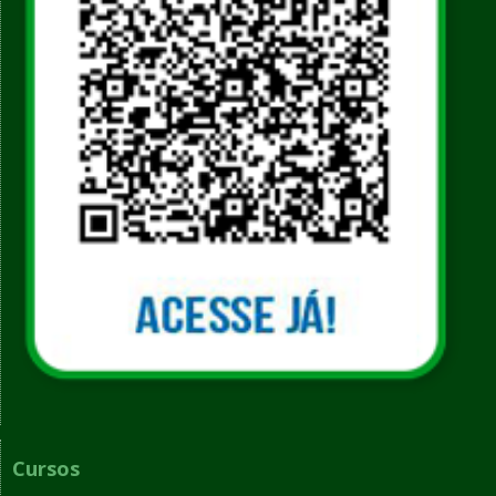
Cursos