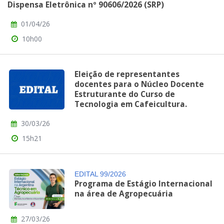
Dispensa Eletrônica nº 90606/2026 (SRP)
01/04/26
10h00
Eleição de representantes
docentes para o Núcleo Docente
Estruturante do Curso de
Tecnologia em Cafeicultura.
30/03/26
15h21
EDITAL 99/2026
Programa de Estágio Internacional
na área de Agropecuária
27/03/26