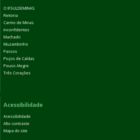
O IFSULDEMINAS
Reitoria
Carmo de Minas
Inconfidentes
Machado
Muzambinho
Passos
Poços de Caldas
Pouso Alegre
Três Corações
Acessibilidade
Acessibilidade
Alto contraste
Mapa do site