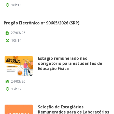
16h13
Pregão Eletrônico nº 90605/2026 (SRP)
27/03/26
10h14
Estágio remunerado não
obrigatório para estudantes de
Educação Física
24/03/26
17h32
Seleção de Estagiários
Remunerados para os Laboratórios