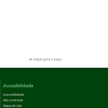
Voltar para o topo
Acessibilidade
Acessibilidade
Alto contraste
Mapa do site