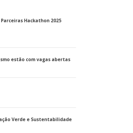
 Parceiras Hackathon 2025
rismo estão com vagas abertas
ação Verde e Sustentabilidade