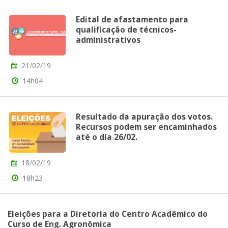
Edital de afastamento para
qualificação de técnicos-
administrativos
21/02/19
14h04
Resultado da apuração dos votos.
Recursos podem ser encaminhados
até o dia 26/02.
18/02/19
18h23
Eleições para a Diretoria do Centro Acadêmico do
Curso de Eng. Agronômica