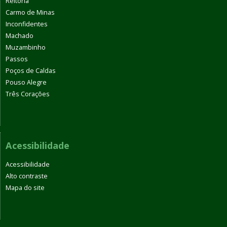
Reitoria
Carmo de Minas
Inconfidentes
Machado
Muzambinho
Passos
Poços de Caldas
Pouso Alegre
Três Corações
Acessibilidade
Acessibilidade
Alto contraste
Mapa do site