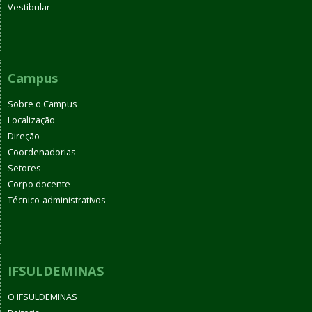
Vestibular
Campus
Sobre o Campus
Localização
Direção
Coordenadorias
Setores
Corpo docente
Técnico-administrativos
IFSULDEMINAS
O IFSULDEMINAS