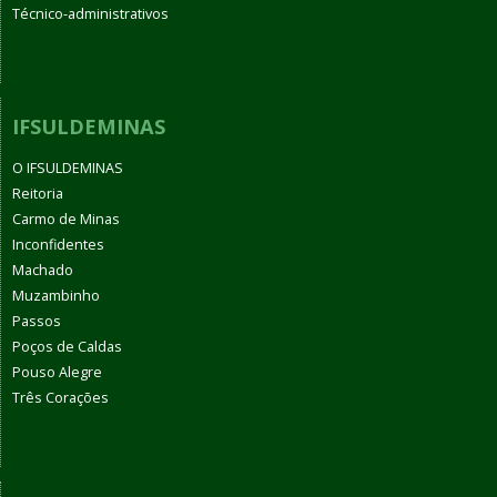
Técnico-administrativos
IFSULDEMINAS
O IFSULDEMINAS
Reitoria
Carmo de Minas
Inconfidentes
Machado
Muzambinho
Passos
Poços de Caldas
Pouso Alegre
Três Corações