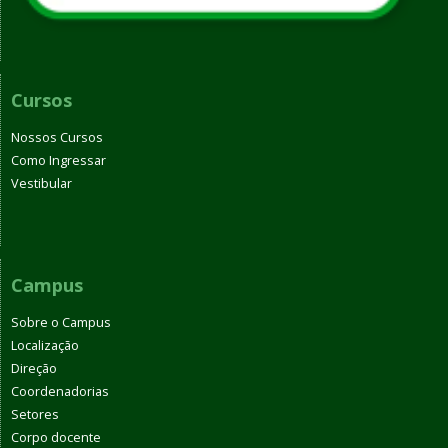
Cursos
Nossos Cursos
Como Ingressar
Vestibular
Campus
Sobre o Campus
Localização
Direção
Coordenadorias
Setores
Corpo docente