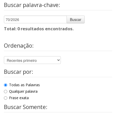
Buscar palavra-chave:
Buscar
Total: 0 resultados encontrados.
Ordenação:
Buscar por:
Todas as Palavras
Qualquer palavra
Frase exata
Buscar Somente: