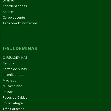
Direção
Coordenadorias
Setores
Corpo docente
Técnico-administrativos
IFSULDEMINAS
O IFSULDEMINAS
Reitoria
Carmo de Minas
Inconfidentes
Machado
Muzambinho
Passos
Poços de Caldas
Pouso Alegre
Três Corações