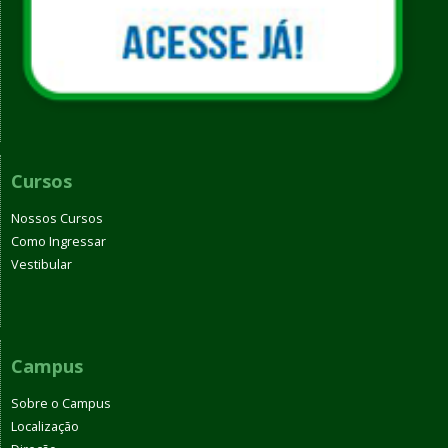
Cursos
Nossos Cursos
Como Ingressar
Vestibular
Campus
Sobre o Campus
Localização